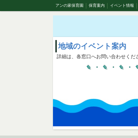
アンの家保育園
保育案内
イベント情報
地域のイベント案内
詳細は、各窓口へお問い合わせくだ